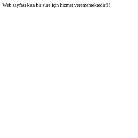
Web sayfası kısa bir süre için hizmet verememektedir!!!