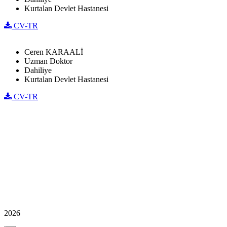
Kurtalan Devlet Hastanesi
CV-TR
Ceren KARAALİ
Uzman Doktor
Dahiliye
Kurtalan Devlet Hastanesi
CV-TR
2026