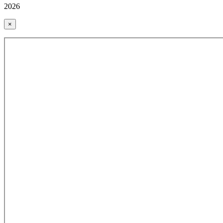
2026
×