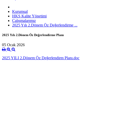
Kurumsal
HKS Kalite Yönetimi
Çalışmalarımız
2025 Yılı 2.Dönem Öz Değerlendirme ...
2025 Yılı 2.Dönem Öz Değerlendirme Planı
05 Ocak 2026
2025 YILI 2.Dönem Öz Değerlendirm Planı.doc