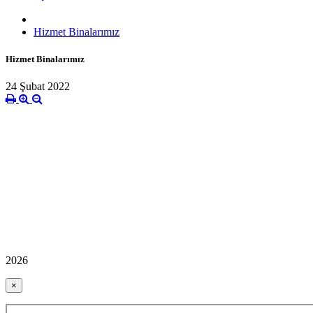
Hizmet Binalarımız
Hizmet Binalarımız
24 Şubat 2022
2026
×