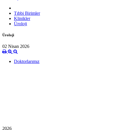
Tıbbi Birimler
Klinikler
Üroloji
Üroloji
02 Nisan 2026
Doktorlarımız
2026