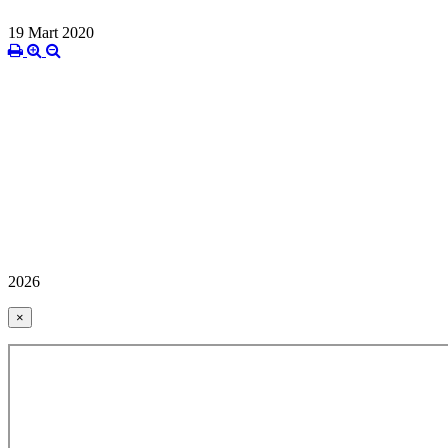
19 Mart 2020
2026
×