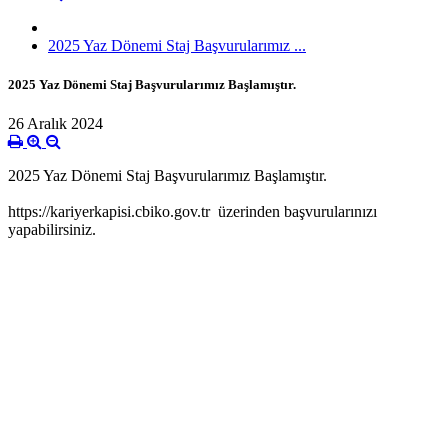
2025 Yaz Dönemi Staj Başvurularımız ...
2025 Yaz Dönemi Staj Başvurularımız Başlamıştır.
26 Aralık 2024
2025 Yaz Dönemi Staj Başvurularımız Başlamıştır.
https://kariyerkapisi.cbiko.gov.tr üzerinden başvurularınızı
yapabilirsiniz.