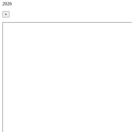
2026
×